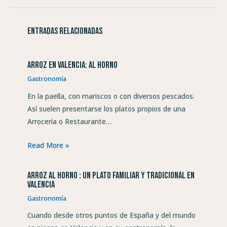
Entradas relacionadas
Arroz en Valencia: al horno
Gastronomía
En la paella, con mariscos o con diversos pescados.
Así suelen presentarse los platos propios de una
Arrocería o Restaurante…
Read More »
Arroz al horno : un plato familiar y tradicional en
Valencia
Gastronomía
Cuando desde otros puntos de España y del mundo