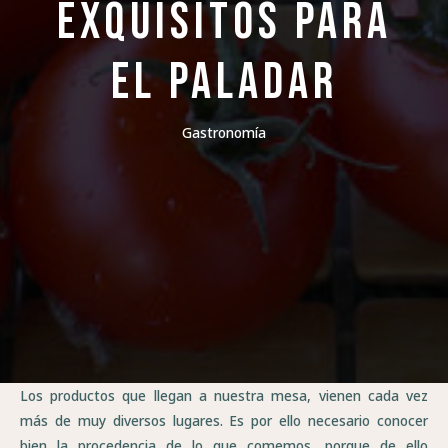
exquisitos para
el paladar
Gastronomía
Los productos que llegan a nuestra mesa, vienen cada vez
más de muy diversos lugares. Es por ello necesario conocer
bien la procedencia de lo que comemos, porque de ello