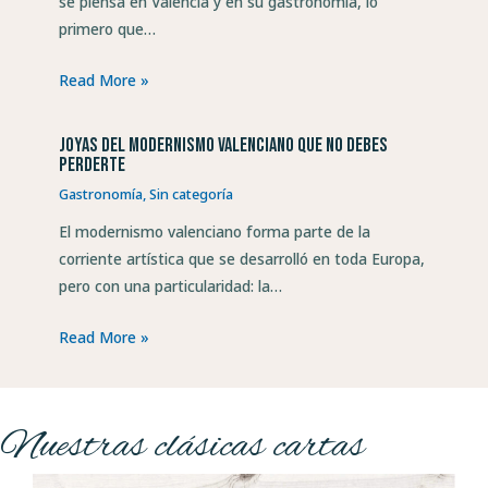
se piensa en Valencia y en su gastronomía, lo
primero que…
Read More »
Joyas del modernismo valenciano que no debes
perderte
Gastronomía
,
Sin categoría
El modernismo valenciano forma parte de la
corriente artística que se desarrolló en toda Europa,
pero con una particularidad: la…
Read More »
Nuestras clásicas cartas