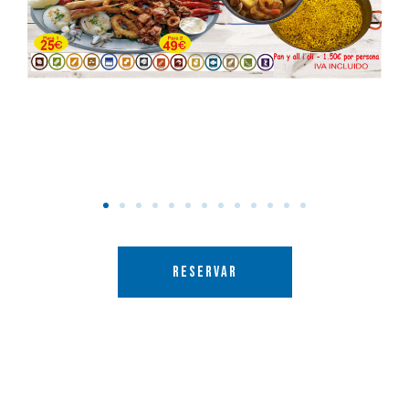
RESERVAR