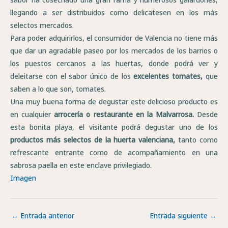
llegando a ser distribuidos como delicatesen en los más
selectos mercados.
Para poder adquirirlos, el consumidor de Valencia no tiene más
que dar un agradable paseo por los mercados de los barrios o
los puestos cercanos a las huertas, donde podrá ver y
deleitarse con el sabor único de los
excelentes tomates,
que
saben a lo que son, tomates.
Una muy buena forma de degustar este delicioso producto es
en cualquier
arrocería o restaurante en la Malvarrosa.
Desde
esta bonita playa, el visitante podrá degustar uno de los
productos más selectos de la huerta valenciana,
tanto como
refrescante entrante como de acompañamiento en una
sabrosa paella en este enclave privilegiado.
Imagen
←
Entrada anterior
Entrada siguiente
→