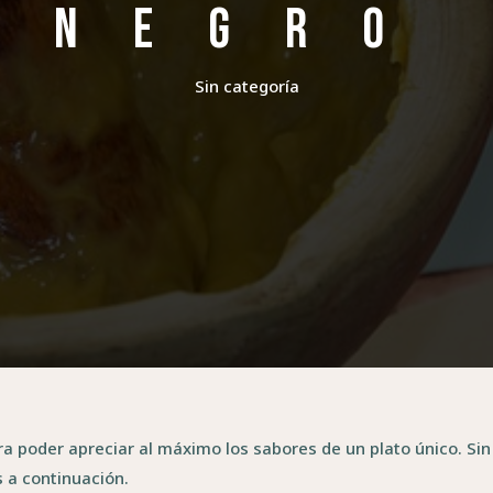
negro
Sin categoría
ra poder apreciar al máximo los sabores de un plato único. Si
 a continuación.