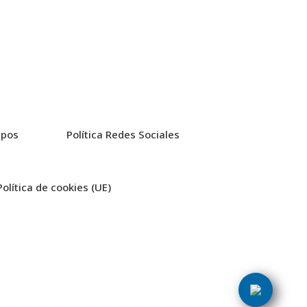
upos
Política Redes Sociales
Política de cookies (UE)