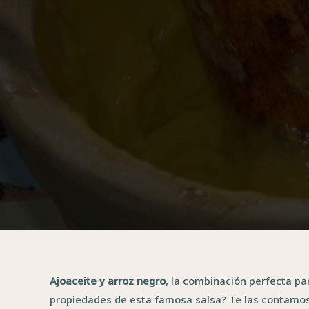
Ajoaceite y arroz negro
, la combinación perfecta pa
propiedades de esta famosa salsa? Te las contamos