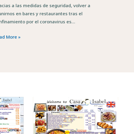
acias a las medidas de seguridad, volver a
unirnos en bares y restaurantes tras el
nfinamiento por el coronavirus es…
ad More »