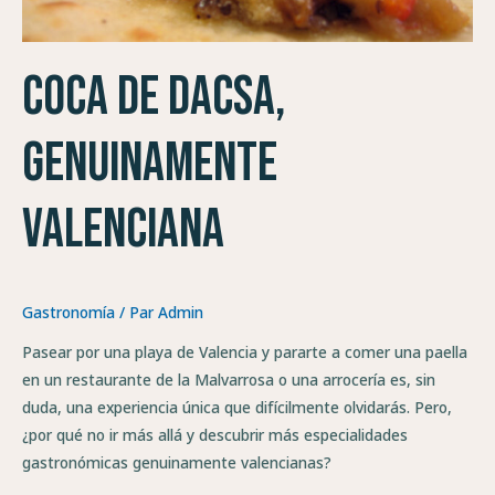
Coca de Dacsa,
genuinamente
Valenciana
Gastronomía
/ Par
Admin
Pasear por una playa de Valencia y pararte a comer una paella
en un restaurante de la Malvarrosa o una arrocería es, sin
duda, una experiencia única que difícilmente olvidarás. Pero,
¿por qué no ir más allá y descubrir más especialidades
gastronómicas genuinamente valencianas?