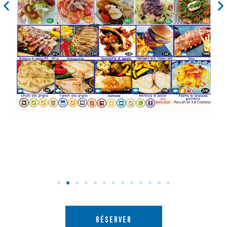
RÉSERVER