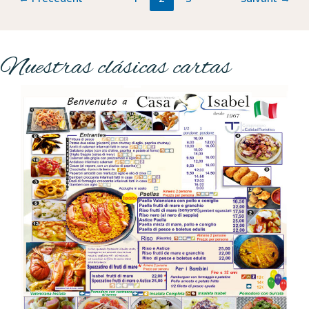
Nuestras clásicas cartas