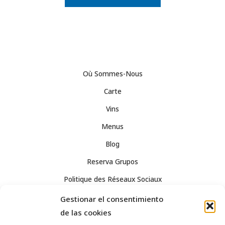
Où Sommes-Nous
Carte
Vins
Menus
Blog
Reserva Grupos
Politique des Réseaux Sociaux
Avis Légal
Gestionar el consentimiento
de las cookies
Confidentialité