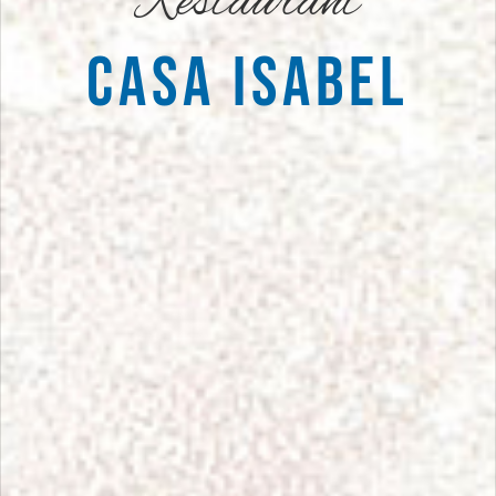
Restaurant
CASA ISABEL