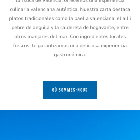
turística de Valencia, ofrecemos una experiencia
culinaria valenciana auténtica. Nuestra carta destaca
platos tradicionales como la paella valenciana, el all i
pebre de anguila y la caldereta de bogavante, entre
otros manjares del mar. Con ingredientes locales
frescos, te garantizamos una deliciosa experiencia
gastronómica.
OÙ SOMMES-NOUS