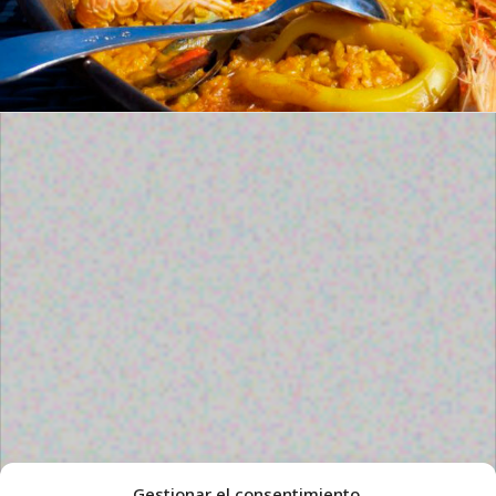
Gestionar el consentimiento