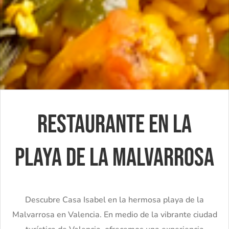
Restaurante en LA
playa DE la Malvarrosa
Descubre Casa Isabel en la hermosa playa de la
Malvarrosa en Valencia. En medio de la vibrante ciudad