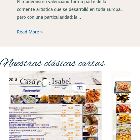
El modernismo valenciano forma parte de la
corriente artística que se desarrolló en toda Europa,
pero con una particularidad: la…
Read More »
Nuestras clásicas cartas