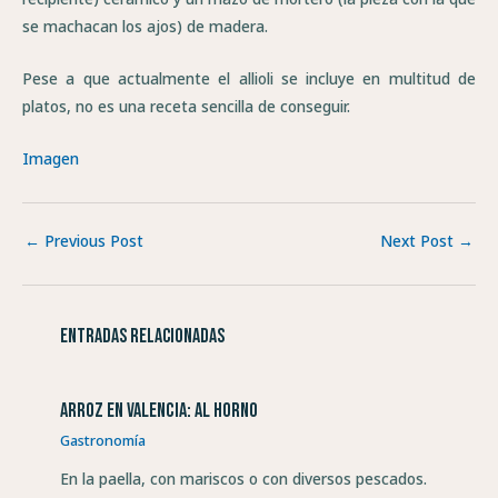
se machacan los ajos) de madera.
Pese a que actualmente el allioli se incluye en multitud de
platos, no es una receta sencilla de conseguir.
Imagen
←
Previous Post
Next Post
→
Entradas relacionadas
Arroz en Valencia: al horno
Gastronomía
En la paella, con mariscos o con diversos pescados.