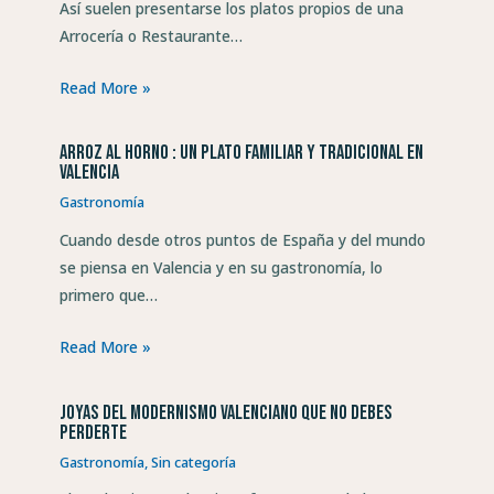
Así suelen presentarse los platos propios de una
Arrocería o Restaurante…
Read More »
Arroz al horno : un plato familiar y tradicional en
Valencia
Gastronomía
Cuando desde otros puntos de España y del mundo
se piensa en Valencia y en su gastronomía, lo
primero que…
Read More »
Joyas del modernismo valenciano que no debes
perderte
Gastronomía
,
Sin categoría