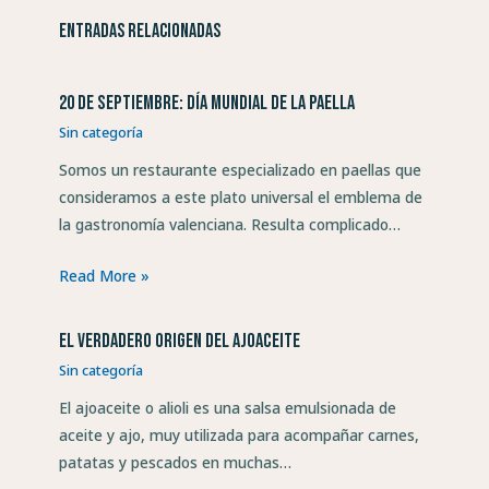
Entradas relacionadas
20 de septiembre: Día Mundial de la Paella
Sin categoría
Somos un restaurante especializado en paellas que
consideramos a este plato universal el emblema de
la gastronomía valenciana. Resulta complicado…
Read More »
El verdadero origen del ajoaceite
Sin categoría
El ajoaceite o alioli es una salsa emulsionada de
aceite y ajo, muy utilizada para acompañar carnes,
patatas y pescados en muchas…