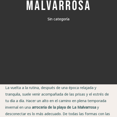
Malvarrosa
Sin categoría
La vuelta a la rutina, después de una época relajada y
tranquila, suele venir acompañada de las prisas y el estrés de
tu día a día. Hacer un alto en el camino en plena temporada
invernal en una
a
rroceria de la playa de La Malvarrosa
y
desconectar es lo más adecuado. De todas las formas con las