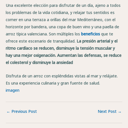
Una excelente elección para disfrutar de un día, ajeno a todos
los problemas de la vida cotidiana, y relajar tus sentidos es
comer en una terraza a orillas del mar Mediterráneo, con el
horizonte por bandera, una copa de buen vino y una paella de
arroz típica valenciana. Son múltiples los
beneficios
que te
ofrece este escenario de tranquilidad.
La presión arterial y el
ritmo cardíaco se reducen, disminuye la tensión muscular y
hay una mejor oxigenación. Aumentan las defensas, se reduce
el colesterol y disminuye la ansiedad
Disfruta de un arroz con espléndidas vistas al mar y relájate.
Es una experiencia culinaria y gran fuente de salud.
imagen
←
Previous Post
Next Post
→