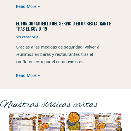
Read More »
El funcionamiento del servicio en un restaurante
tras el COVID-19
Sin categoría
Gracias a las medidas de seguridad, volver a
reunirnos en bares y restaurantes tras el
confinamiento por el coronavirus es…
Read More »
Nuestras clásicas cartas