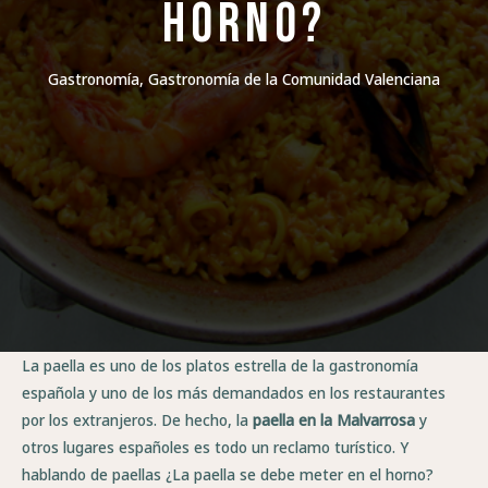
horno?
Gastronomía
,
Gastronomía de la Comunidad Valenciana
La paella es uno de los platos estrella de la gastronomía
española y uno de los más demandados en los restaurantes
por los extranjeros. De hecho, la
paella en la Malvarrosa
y
otros lugares españoles es todo un reclamo turístico. Y
hablando de paellas ¿La paella se debe meter en el horno?