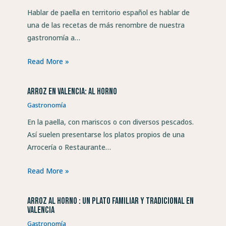
Hablar de paella en territorio español es hablar de
una de las recetas de más renombre de nuestra
gastronomía a…
Read More »
Arroz en Valencia: al horno
Gastronomía
En la paella, con mariscos o con diversos pescados.
Así suelen presentarse los platos propios de una
Arrocería o Restaurante…
Read More »
Arroz al horno : un plato familiar y tradicional en
Valencia
Gastronomía