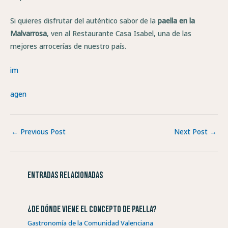
Si quieres disfrutar del auténtico sabor de la
paella en la
Malvarrosa
, ven al Restaurante Casa Isabel, una de las
mejores arrocerías de nuestro país.
im
agen
←
Previous Post
Next Post
→
Entradas relacionadas
¿De dónde viene el concepto de paella?
Gastronomía de la Comunidad Valenciana