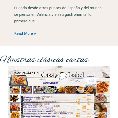
Cuando desde otros puntos de España y del mundo
se piensa en Valencia y en su gastronomía, lo
primero que…
Read More »
Nuestras clásicas cartas