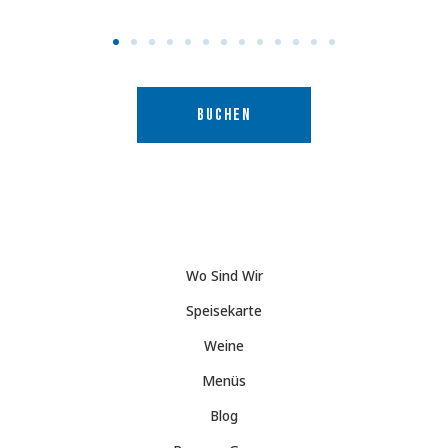
BUCHEN
Wo Sind Wir
Speisekarte
Weine
Menüs
Blog