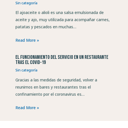
Sin categoría
El ajoaceite o alioli es una salsa emulsionada de
aceite y ajo, muy utilizada para acompañar carnes,
patatas y pescados en muchas…
Read More »
El funcionamiento del servicio en un restaurante
tras el COVID-19
Sin categoría
Gracias a las medidas de seguridad, volver a
reunirnos en bares y restaurantes tras el
confinamiento por el coronavirus es…
Read More »