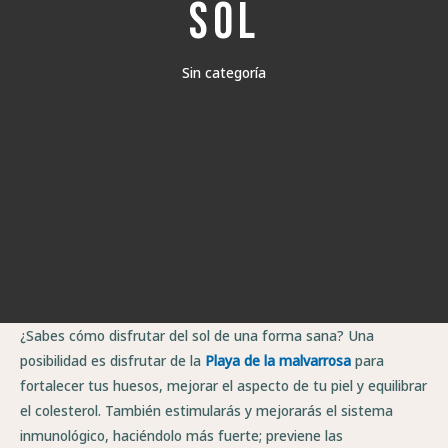
SOL
Sin categoría
¿Sabes cómo disfrutar del sol de una forma sana? Una
posibilidad es disfrutar de la
Playa de la malvarrosa
para
fortalecer tus huesos, mejorar el aspecto de tu piel y equilibrar
el colesterol. También estimularás y mejorarás el sistema
inmunológico, haciéndolo más fuerte; previene las