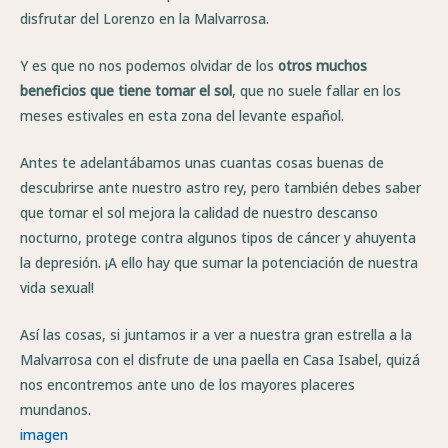
disfrutar del Lorenzo en la Malvarrosa.
Y es que no nos podemos olvidar de los
otros muchos
beneficios que tiene tomar el sol
, que no suele fallar en los
meses estivales en esta zona del levante español.
Antes te adelantábamos unas cuantas cosas buenas de
descubrirse ante nuestro astro rey, pero también debes saber
que tomar el sol mejora la calidad de nuestro descanso
nocturno, protege contra algunos tipos de cáncer y ahuyenta
la depresión. ¡A ello hay que sumar la potenciación de nuestra
vida sexual!
Así las cosas, si juntamos ir a ver a nuestra gran estrella a la
Malvarrosa con el disfrute de una paella en Casa Isabel, quizá
nos encontremos ante uno de los mayores placeres
mundanos.
imagen