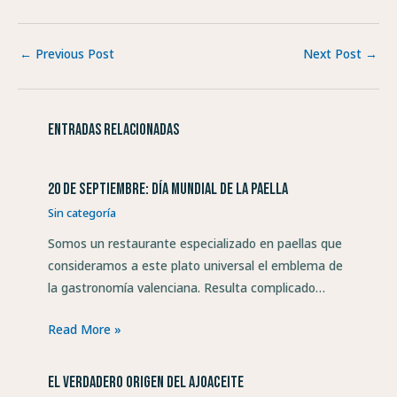
←
Previous Post
Next Post
→
Entradas relacionadas
20 de septiembre: Día Mundial de la Paella
Sin categoría
Somos un restaurante especializado en paellas que
consideramos a este plato universal el emblema de
la gastronomía valenciana. Resulta complicado…
Read More »
El verdadero origen del ajoaceite