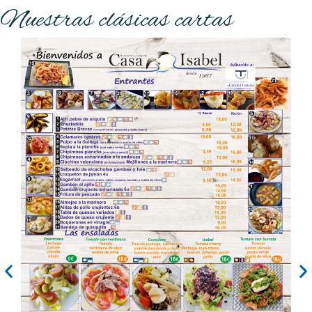
Nuestras clásicas cartas