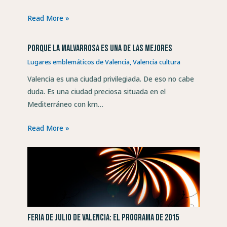
Read More »
Porque la Malvarrosa es una de las mejores
Lugares emblemáticos de Valencia
,
Valencia cultura
Valencia es una ciudad privilegiada. De eso no cabe
duda. Es una ciudad preciosa situada en el
Mediterráneo con km…
Read More »
Feria de Julio de Valencia: el programa de 2015