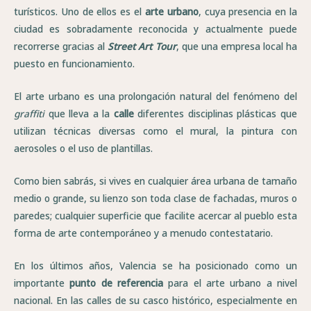
turísticos. Uno de ellos es el
arte urbano
, cuya presencia en la
ciudad es sobradamente reconocida y actualmente puede
recorrerse gracias al
Street Art Tour
, que una empresa local ha
puesto en funcionamiento.
El arte urbano es una prolongación natural del fenómeno del
graffiti
que lleva a la
calle
diferentes disciplinas plásticas que
utilizan técnicas diversas como el mural, la pintura con
aerosoles o el uso de plantillas.
Como bien sabrás, si vives en cualquier área urbana de tamaño
medio o grande, su lienzo son toda clase de fachadas, muros o
paredes; cualquier superficie que facilite acercar al pueblo esta
forma de arte contemporáneo y a menudo contestatario.
En los últimos años, Valencia se ha posicionado como un
importante
punto de referencia
para el arte urbano a nivel
nacional. En las calles de su casco histórico, especialmente en