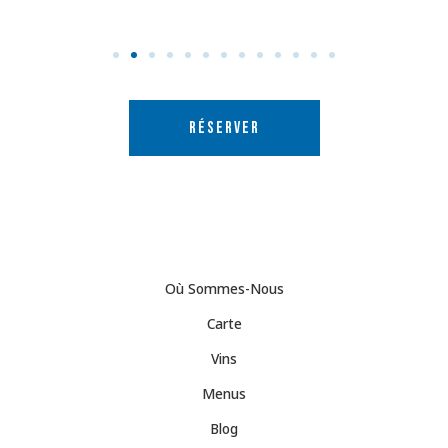
RÉSERVER
Où Sommes-Nous
Carte
Vins
Menus
Blog