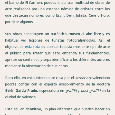
el barrio de El Carmen, puedes encontrar multitud de obras de
arte realizadas por una extensa nómina de artistas entre los
que destacan nombres como Escif, Deih, Julieta, Cere o Huro,
por citar algunos.
Sus obras constituyen un auténtico
museo al aire libre
y es
habitual ver legiones de turistas fotografiándolas. Así, el
objetivo de
esta ruta
es acercar todavía más este tipo de arte
al público para tratar que este entienda sus fundamentos,
aprecie su contenido y sepa identificar a los diferentes autores
mediante la observación de sus obras.
Para ello, en esta interesante ruta por el
street art
valenciano
podrás contar con el experto asesoramiento de la doctora
Belén García Prado
, especialista en
graffiti
y
post graffiti
en la
ciudad de Valencia.
Este es, en definitiva, un plan diferente que puedes hacer en