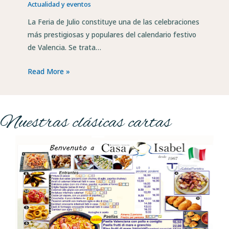
Actualidad y eventos
La Feria de Julio constituye una de las celebraciones
más prestigiosas y populares del calendario festivo
de Valencia. Se trata…
Read More »
Nuestras clásicas cartas