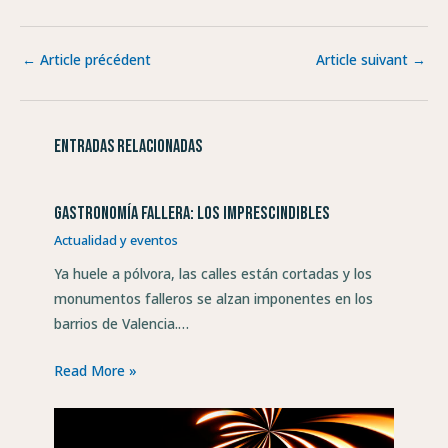
←
Article précédent
Article suivant
→
Entradas relacionadas
Gastronomía fallera: los imprescindibles
Actualidad y eventos
Ya huele a pólvora, las calles están cortadas y los
monumentos falleros se alzan imponentes en los
barrios de Valencia.…
Read More »