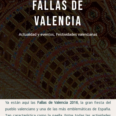
Fallas de
Valencia
Actualidad y eventos
,
Festividades valencianas
Ya están aquí las
Fallas de Valencia 2016
, la gran fiesta del
pueblo valenciano y una de las más emblemáticas de España.
Tan característica como la paella. Entre todas las actividades