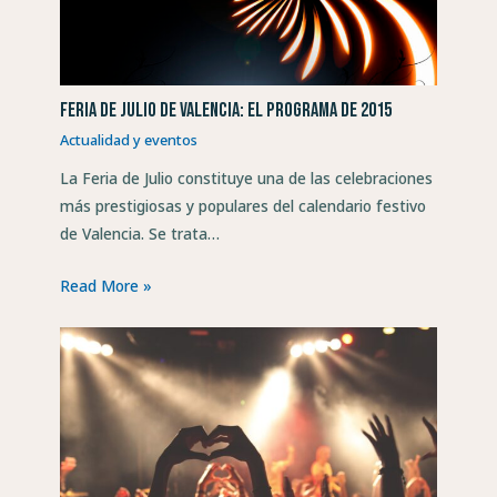
Feria de Julio de Valencia: el programa de 2015
Actualidad y eventos
La Feria de Julio constituye una de las celebraciones
más prestigiosas y populares del calendario festivo
de Valencia. Se trata…
Read More »