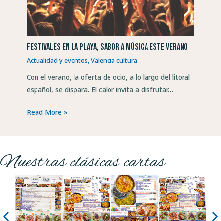
Festivales en la playa, sabor a música este verano
Actualidad y eventos
,
Valencia cultura
Con el verano, la oferta de ocio, a lo largo del litoral
español, se dispara. El calor invita a disfrutar…
Read More »
Nuestras clásicas cartas