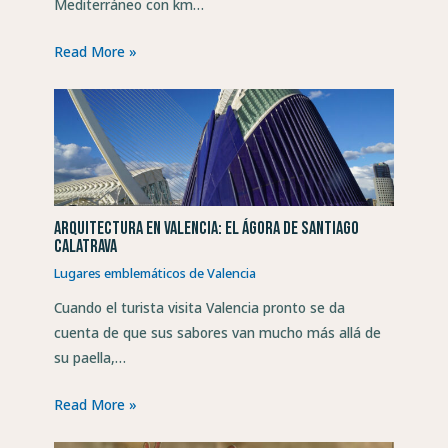
Mediterráneo con km…
Read More »
Arquitectura en Valencia: el Ágora de Santiago
Calatrava
Lugares emblemáticos de Valencia
Cuando el turista visita Valencia pronto se da
cuenta de que sus sabores van mucho más allá de
su paella,…
Read More »