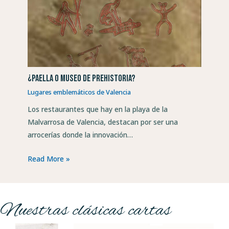
¿Paella o museo de Prehistoria?
Lugares emblemáticos de Valencia
Los restaurantes que hay en la playa de la
Malvarrosa de Valencia, destacan por ser una
arrocerías donde la innovación…
Read More »
Nuestras clásicas cartas