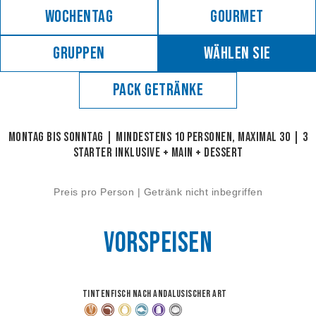
Wochentag
Gourmet
Gruppen
Wählen Sie
Pack Getränke
Montag bis SONNTAG | Mindestens 10 Personen, maximal 30 | 3
starter inklusive + Main + Dessert
Preis pro Person | Getränk nicht inbegriffen
Vorspeisen
Tintenfisch nach andalusischer Art