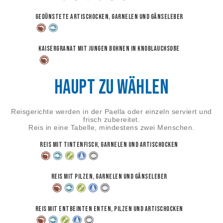
Gedünstete Artischocken, Garnelen und Gänseleber
Kaisergranat mit jungen Bohnen in Knoblauchsoße
Haupt zu wählen
Reisgerichte werden in der Paella oder einzeln serviert und
frisch zubereitet.
Reis in eine Tabelle, mindestens zwei Menschen.
Reis mit Tintenfisch, Garnelen und Artischocken
Reis mit Pilzen, Garnelen und Gänseleber
Reis mit entbeinten Enten, Pilzen und Artischocken