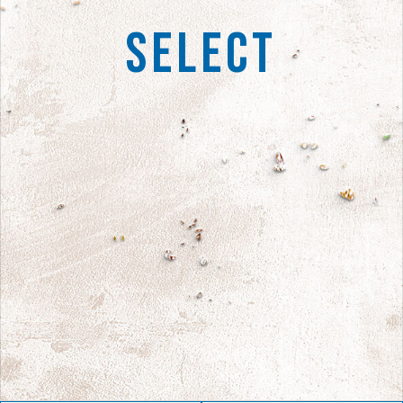
SELECT